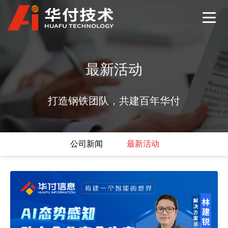
最新活动
打造钢铁团队，共建百年华付
公司新闻
最新活动