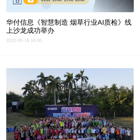
华付信息《智慧制造 烟草行业AI质检》线
上沙龙成功举办
2022-05-18 18:00