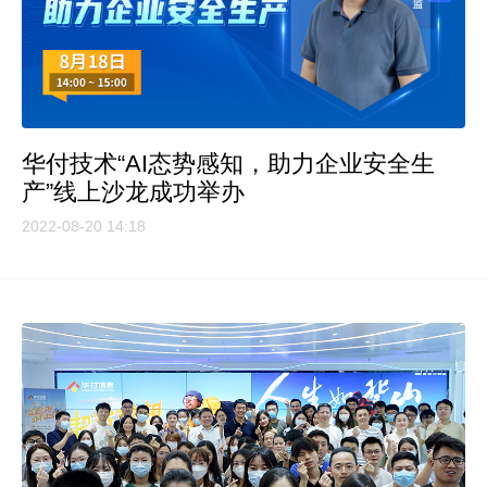
华付技术“AI态势感知，助力企业安全生
产”线上沙龙成功举办
2022-08-20 14:18