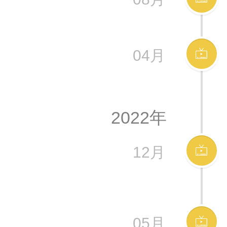
04月
2022年
12月
05月