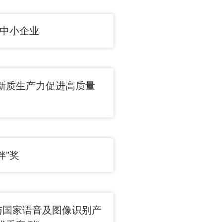
”中小企业
新质生产力促进高质量
伴”奖
与国家语音及图像识别产