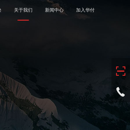
块
关于我们
新闻中心
加入华付