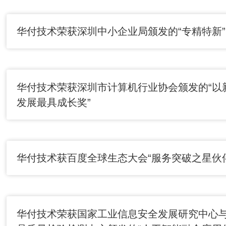
华付技术荣获深圳中小企业局颁发的“专精特新
华付技术荣获深圳市计算机行业协会颁发的“以
发展最具成长奖”
华付技术获百度全球生态大会“服务突破之星伙
华付技术荣获国家工业信息安全发展研究中心