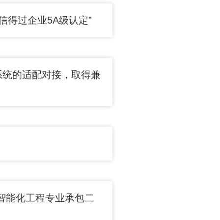
信得过企业5A级认定”
系统的适配对接，取得兼
智能化工程专业承包二