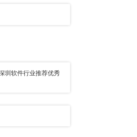
1深圳软件行业推荐优秀