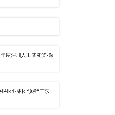
 年度深圳人工智能奖-深
报报业集团颁发“广东