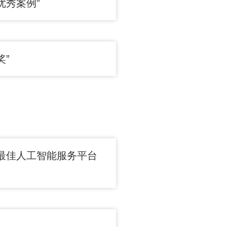
优秀案例”
”
最佳人工智能服务平台