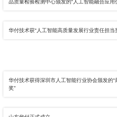
品质量检验检测中心颁发的“人工智能融合应用
华付技术获“人工智能高质量发展行业责任担当奖
华付技术获得深圳市人工智能行业协会颁发的“
奖”
山东华付正式成立