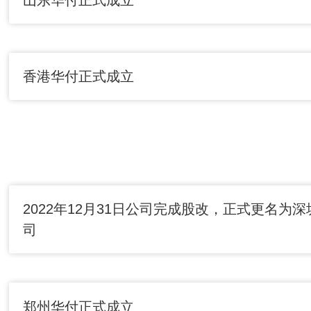
香港华付正式成立
2022年12月31日公司完成股改，正式更名为
司
郑州华付正式成立