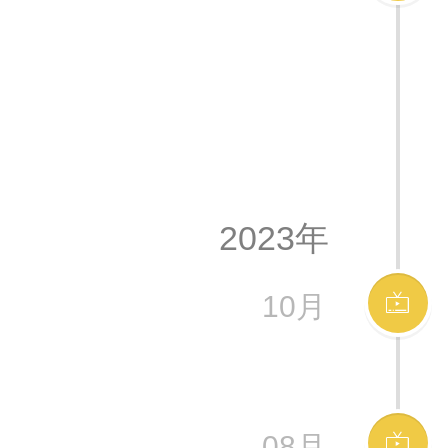
2023年
10月
08月