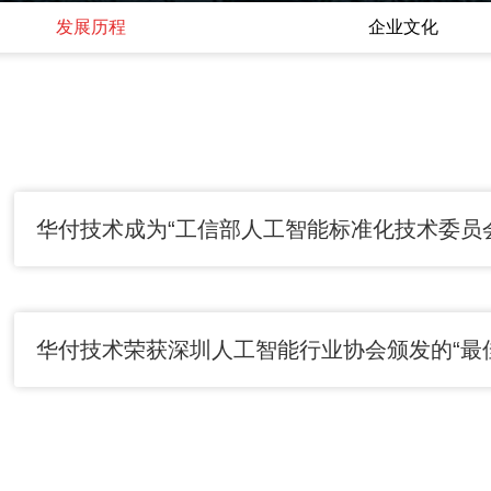
发展历程
企业文化
华付技术成为“工信部人工智能标准化技术委员
华付技术荣获深圳人工智能行业协会颁发的“最佳