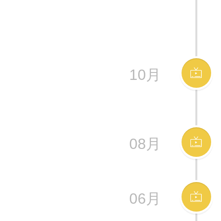
10月
08月
06月