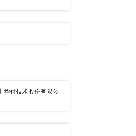
深圳华付技术股份有限公