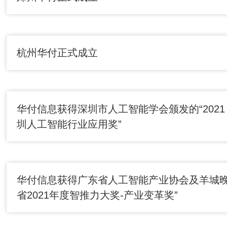
杭州华付正式成立
华付信息获得深圳市人工智能学会颁发的“2021
圳人工智能行业应用奖”
华付信息获得广东省人工智能产业协会及羊城晚
省2021年度智推力大奖-产业变革奖”