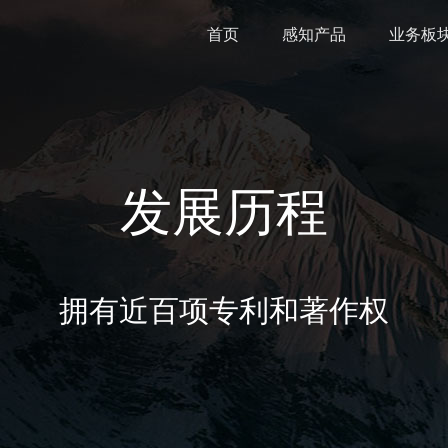
首页
感知产品
业务板
发展历程
拥有近百项专利和著作权