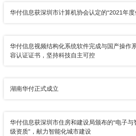
华付信息获深圳市计算机协会认定的“2021年度
华付信息视频结构化系统软件完成与国产操作
容认证证书，坚持科技自主可控
湖南华付正式成立
华付信息获深圳市住房和建设局颁布的“电子与
级资质”，献力智能化城市建设