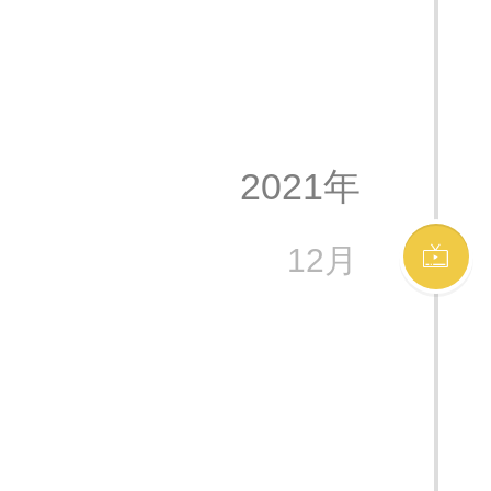
2021年
12月