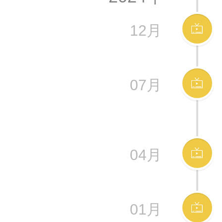
12月
07月
04月
01月