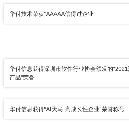
华付技术荣获“AAAAA信得过企业”
华付信息获得深圳市软件行业协会颁发的“202
产品”荣誉
华付信息获得“AI天马·高成长性企业”荣誉称号