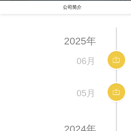
公司简介
2025年
06月
05月
2024年