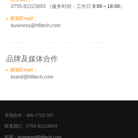
0755-82223693
（服务时间：工作日
9:00～18:00
）
邮箱Email：
business@hfitech.com
品牌及媒体合作
邮箱Email：
brand@hfitech.com
市场合作：400-7722-337
联系我们：0755-82223693
邮箱：
business@hfitech.com