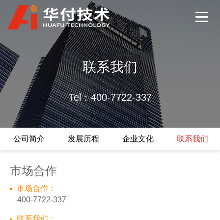
联系我们
Tel：400-7722-337
公司简介
发展历程
企业文化
联系我们
市场合作
市场合作：
400-7722-337
联系我们：