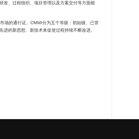
件研发、过程组织、项目管理以及方案交付等方面能
市场的通行证。CMMI分为五个等级：初始级、已管
先进的新思想、新技术来促使过程持续不断改进。