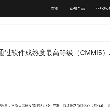
首页
感知产品
业务板
过软件成熟度最高等级（CMMI5
理质量，不断提高研发管理能力和生产率，持续推动项目运作过程优化，