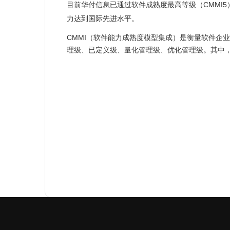
目前华付信息已通过软件成熟度最高等级（CMMI
力达到国际先进水平。
CMMI（软件能力成熟度模型集成）是衡量软件企
理级、已定义级、量化管理级、优化管理级。其中