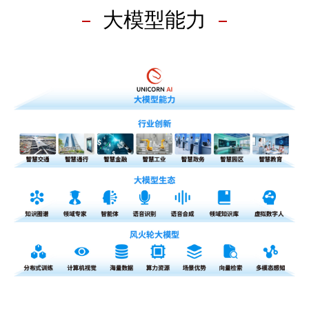
大模型能力