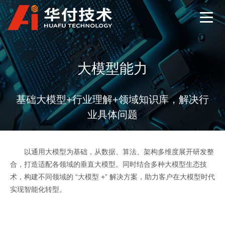
大模型能力
基础大模型+行业理解+领域知识库，解决行
业具体问题
以通用大模型为基础，从数据、算法、架构多维度展开研发整
合，打造适配各领域的垂直大模型。同时结合多种大模型生态技
术，构建不同领域的 “大模型 +” 解决方案，助力客户在大模型时代
实现智能化转型。