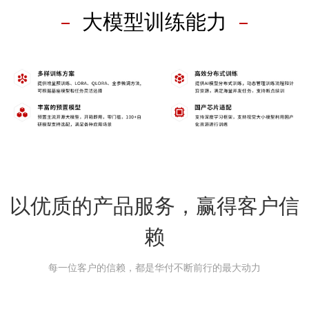
大模型训练能力
以优质的产品服务，赢得客户信
赖
每一位客户的信赖，都是华付不断前行的最大动力