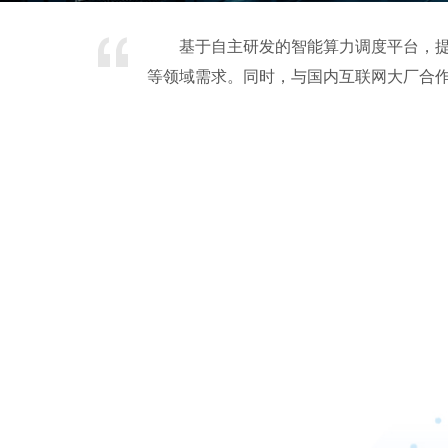
基于自主研发的智能算力调度平台，提
等领域需求。同时，与国内互联网大厂合