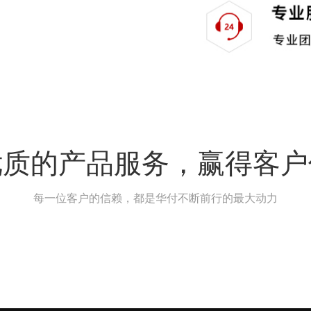
优质的产品服务，赢得客户
每一位客户的信赖，都是华付不断前行的最大动力