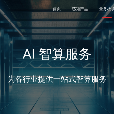
首页
感知产品
业务板
AI 智算服务
为各行业提供一站式智算服务