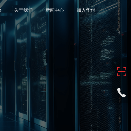
块
关于我们
新闻中心
加入华付