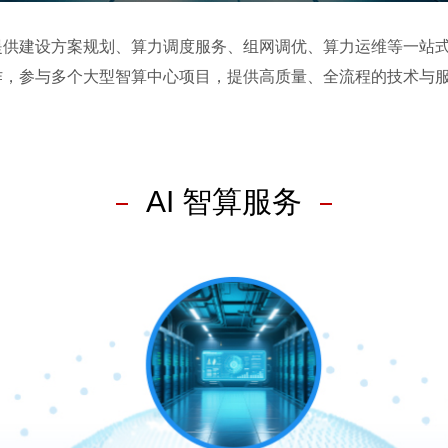
供建设方案规划、算力调度服务、组网调优、算力运维等一站式
作，参与多个大型智算中心项目，提供高质量、全流程的技术与
AI 智算服务