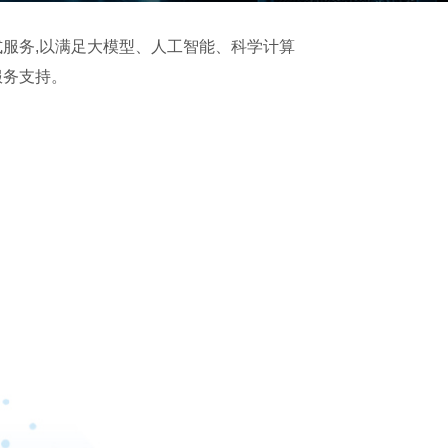
服务,以满足大模型、人工智能、科学计算
服务支持。