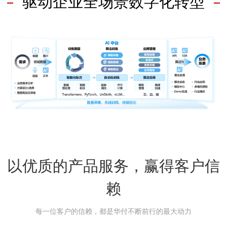
驱动企业全场景数字化转型
以优质的产品服务，赢得客户信
赖
每一位客户的信赖，都是华付不断前行的最大动力