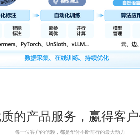
优质的产品服务，赢得客户
每一位客户的信赖，都是华付不断前行的最大动力