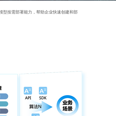
云模型按需部署能力，帮助企业快速创建和部