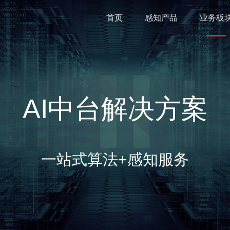
首页
感知产品
业务板
AI中台解决方案
一站式算法+感知服务