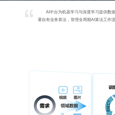
AI中台为机器学习与深度学习提供数
署自有业务算法，管理全周期AI算法工作