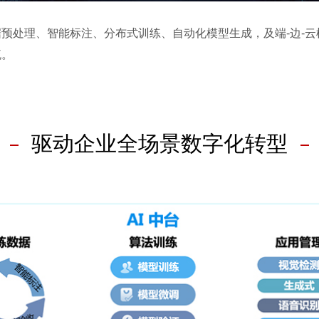
据预处理、智能标注、分布式训练、自动化模型生成，及端-边-
流。
驱动企业全场景数字化转型