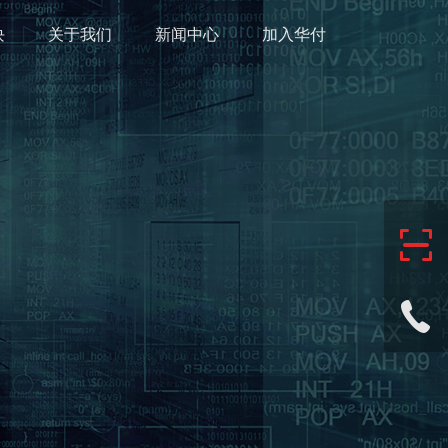
块
关于我们
新闻中心
加入华付