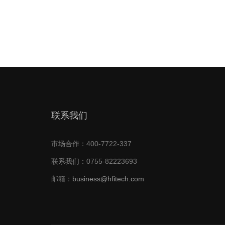
联系我们
市场合作：400-7722-337
联系我们：0755-82223693
邮箱：
business@hfitech.com