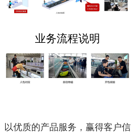
业务流程说明
以优质的产品服务，赢得客户信