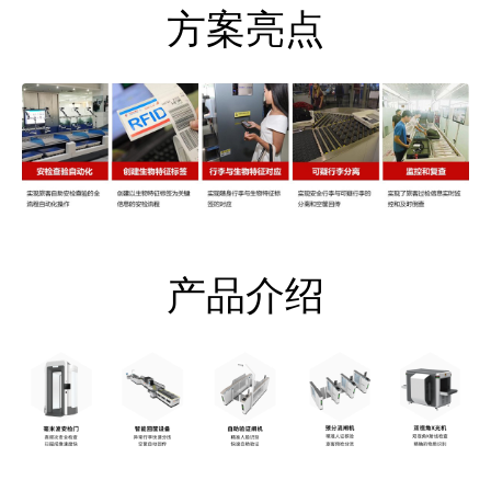
方案亮点
产品介绍