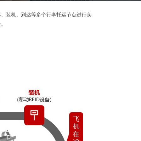
车、装机、到达等多个行李托运节点进行实
验。