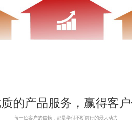
优质的产品服务，赢得客户
每一位客户的信赖，都是华付不断前行的最大动力