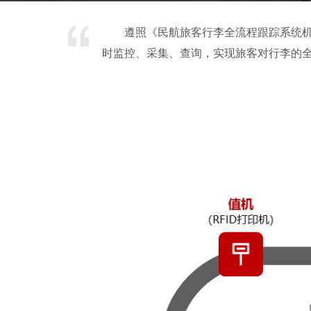
遵照《民航旅客行李全流程跟踪系统
时监控、采集、查询，实现旅客对行李的