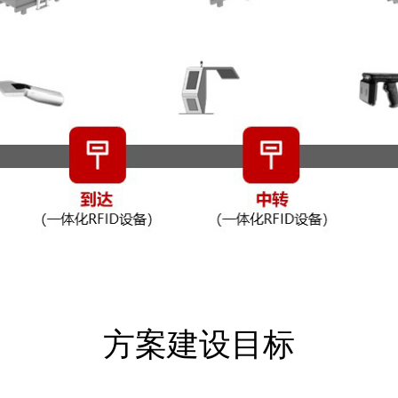
方案建设目标