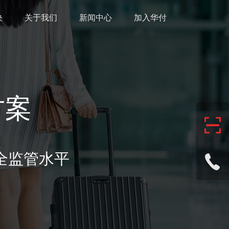
块
关于我们
新闻中心
加入华付
方案
全监管水平