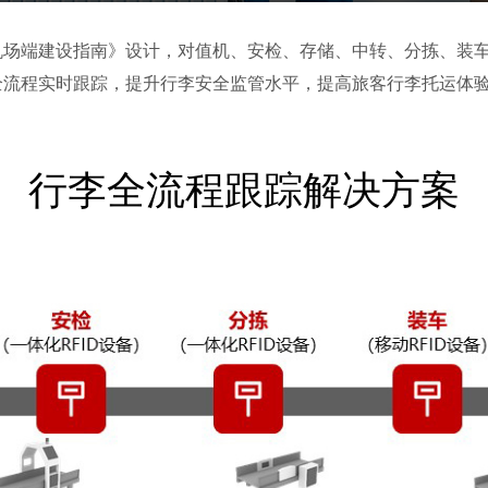
机场端建设指南》设计，对值机、安检、存储、中转、分拣、装
全流程实时跟踪，提升行李安全监管水平，提高旅客行李托运体
行李全流程跟踪解决方案