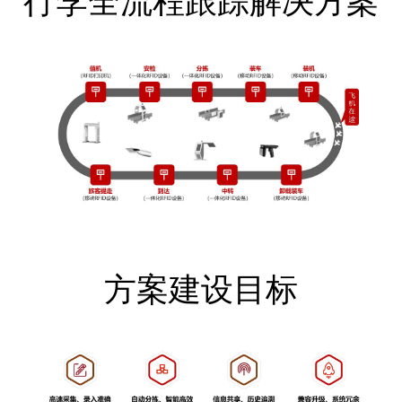
行李全流程跟踪解决方案
方案建设目标