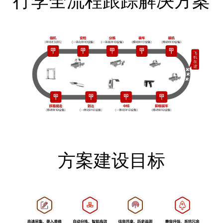
行李全流程跟踪解决方案
方案建设目标