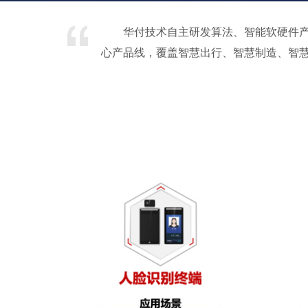
华付技术自主研发算法、智能软硬件产
心产品线，覆盖智慧出行、智慧制造、智