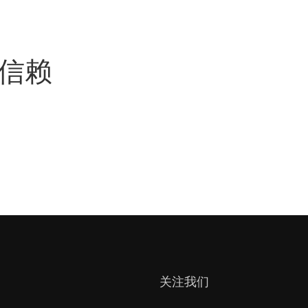
信赖
关注我们