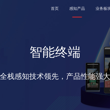
首页
感知产品
业务板
智能终端
全栈感知技术领先，产品性能强