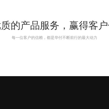
优质的产品服务，赢得客户
每一位客户的信赖，都是华付不断前行的最大动力