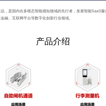
品，是国内在多模态智能感知领域的先行者，发展智能SaaS
慧金融、互联网平台等数字化创新行业领域。
产品介绍