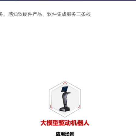
服务、感知软硬件产品、软件集成服务三条核