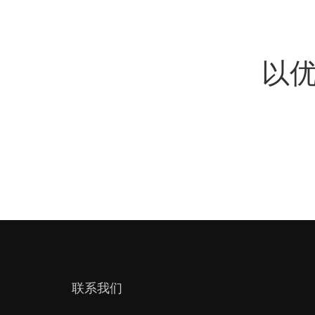
以
联系我们